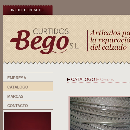
INICIO
|
CONTACTO
EMPRESA
CATÁLOGO
Cercos
CATÁLOGO
MARCAS
CONTACTO