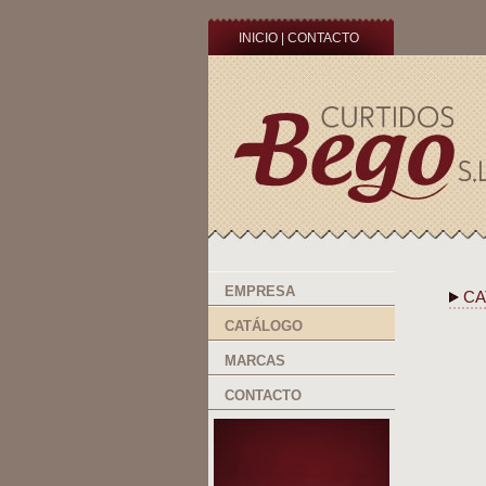
INICIO
|
CONTACTO
EMPRESA
CA
CATÁLOGO
MARCAS
CONTACTO