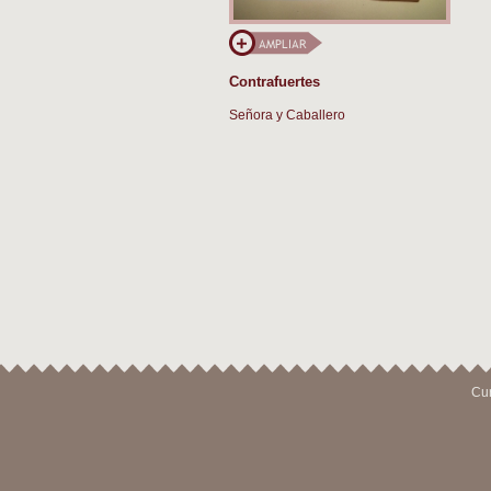
Contrafuertes
Señora y Caballero
Cur