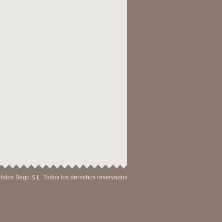
tidos Bego S.L. Todos los derechos reservados