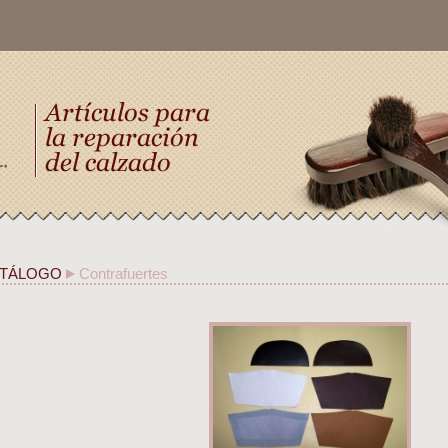
TÁLOGO
Contrafuertes