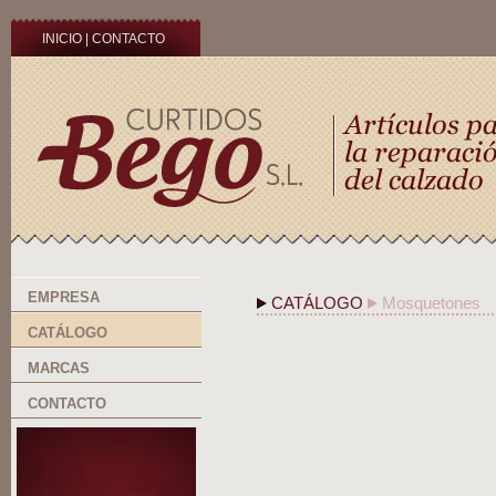
INICIO
|
CONTACTO
EMPRESA
CATÁLOGO
Mosquetones
CATÁLOGO
MARCAS
CONTACTO