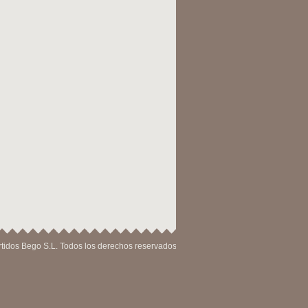
tidos Bego S.L. Todos los derechos reservados