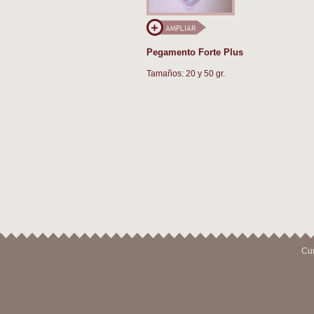
Pegamento Forte Plus
Tamaños: 20 y 50 gr.
Cur