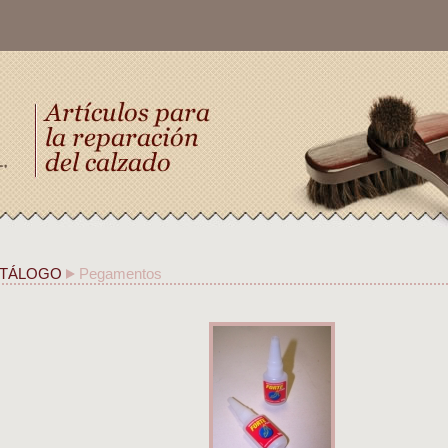
TÁLOGO
Pegamentos