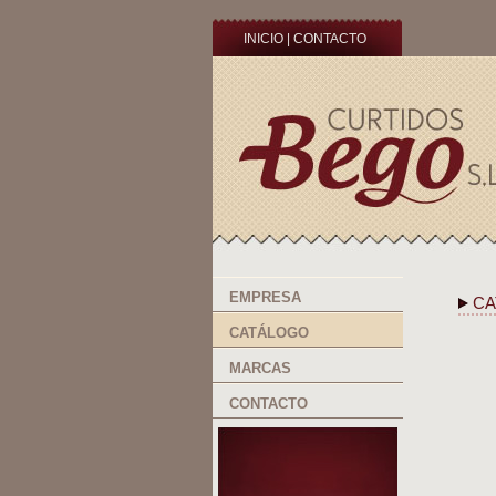
INICIO
|
CONTACTO
EMPRESA
CA
CATÁLOGO
MARCAS
CONTACTO