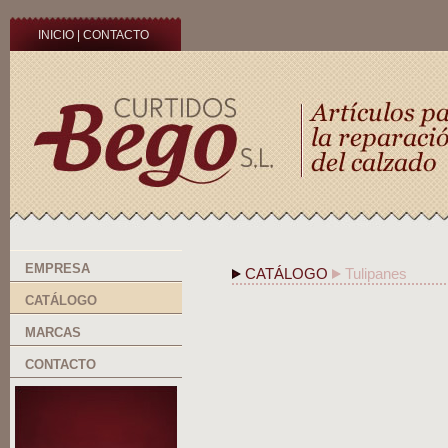
INICIO
|
CONTACTO
EMPRESA
CATÁLOGO
Tulipanes
CATÁLOGO
MARCAS
CONTACTO