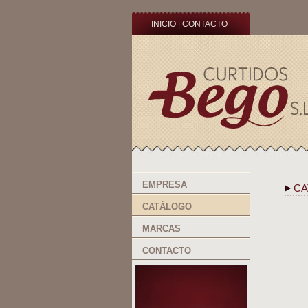
INICIO
|
CONTACTO
EMPRESA
CA
CATÁLOGO
MARCAS
CONTACTO