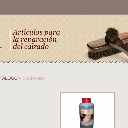
TÁLOGO
Disolventes