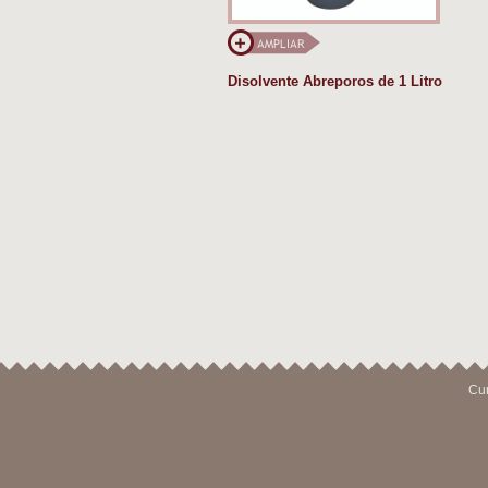
Disolvente Abreporos de 1 Litro
Cur