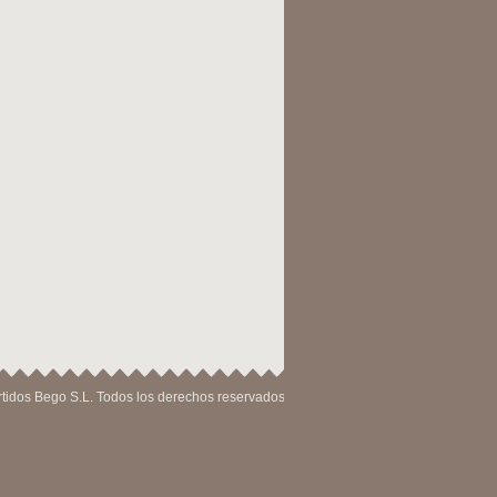
tidos Bego S.L. Todos los derechos reservados