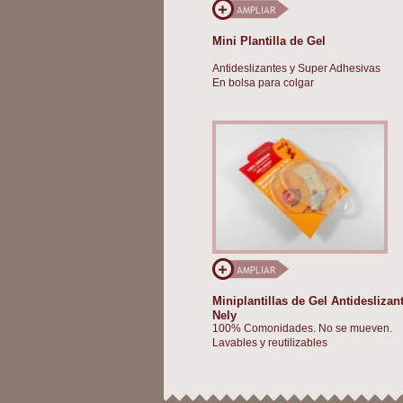
Mini Plantilla de Gel
Antideslizantes y Super Adhesivas
En bolsa para colgar
Miniplantillas de Gel Antideslizan
Nely
100% Comonidades. No se mueven.
Lavables y reutilizables