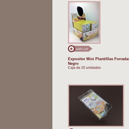
Expositor Mini Plantilllas Forrada
Negro
Caja de 20 unidades