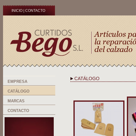
INICIO
|
CONTACTO
CATÁLOGO
EMPRESA
CATÁLOGO
MARCAS
CONTACTO