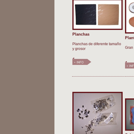
Planchas
Plant
Planchas de diferente tamaño
Gran 
y grosor